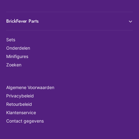
BrickFever Parts
Sets
Onderdelen
Minifigures
Zoeken
Algemene Voorwaarden
Privacybeleid
Retourbeleid
Klantenservice
Contact gegevens