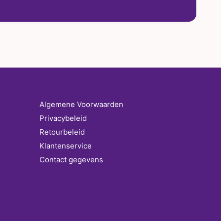
Algemene Voorwaarden
Privacybeleid
Retourbeleid
Klantenservice
Contact gegevens