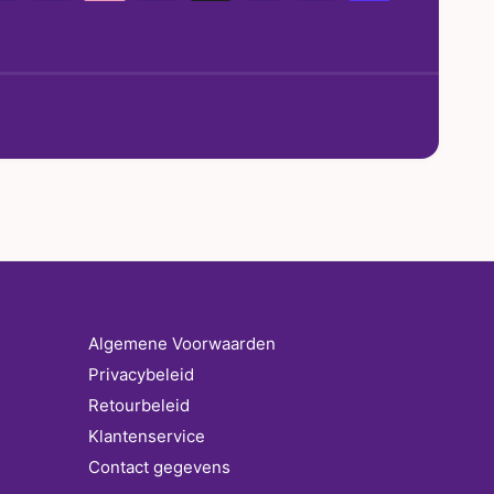
Algemene Voorwaarden
Privacybeleid
Retourbeleid
Klantenservice
Contact gegevens