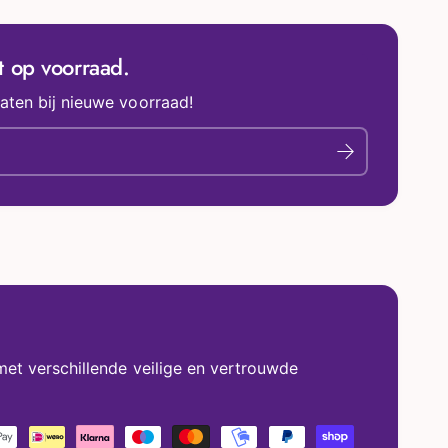
iet op voorraad.
aten bij nieuwe voorraad!
met verschillende veilige en vertrouwde