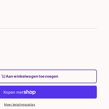
Aan winkelwagen toevoegen
Meer betalingsopties