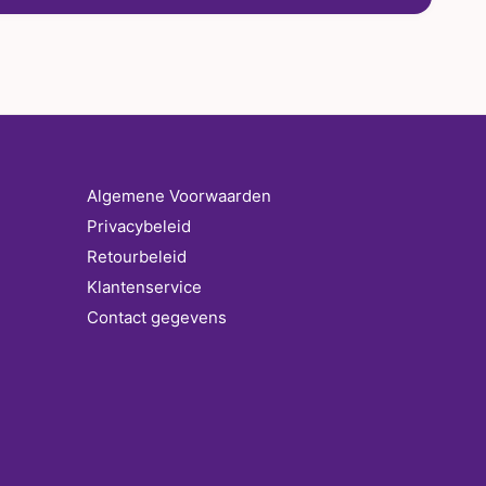
Algemene Voorwaarden
Privacybeleid
Retourbeleid
Klantenservice
Contact gegevens